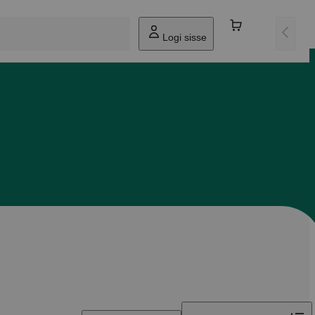
Logi sisse