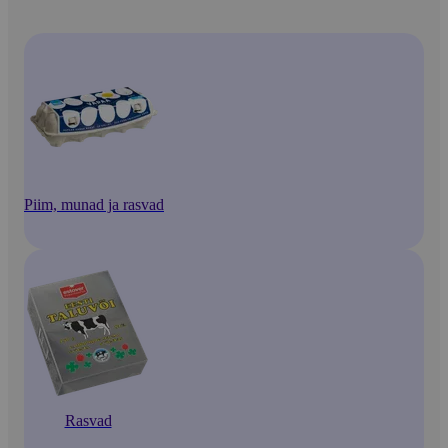
Piim, munad ja rasvad
Rasvad