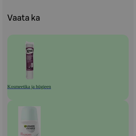
Vaata ka
Kosmeetika ja hügieen