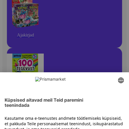
Ajakirjad
Ajakirjad