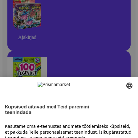
Ajakirjad
Ajakirjad