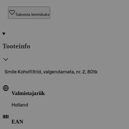
Salvesta lemmikuks
Tooteinfo
Smile Kohvifiltrid, valgendamata, nr. 2, 80tk
Valmistajariik
Holland
EAN