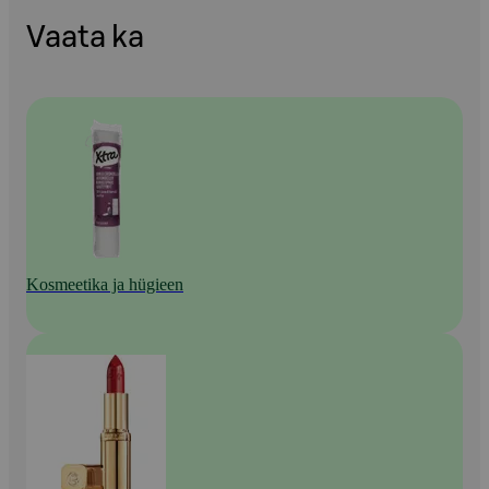
Vaata ka
Kosmeetika ja hügieen