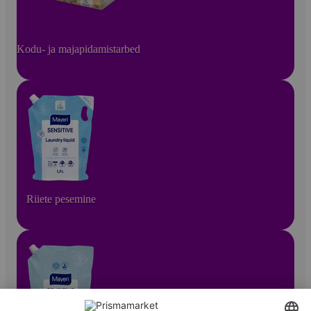
Kodu- ja majapidamistarbed
Riiete pesemine