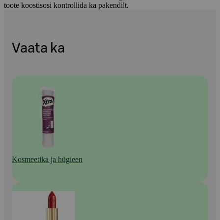
toote koostisosi kontrollida ka pakendilt.
Vaata ka
Kosmeetika ja hügieen