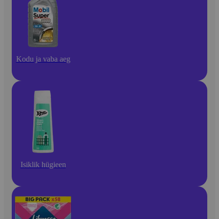
Kodu ja vaba aeg
Isiklik hügieen