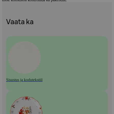
Vaata ka
Sisustus ja kodutekstiil