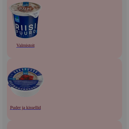
Valmistoit
Puder ja kissellid