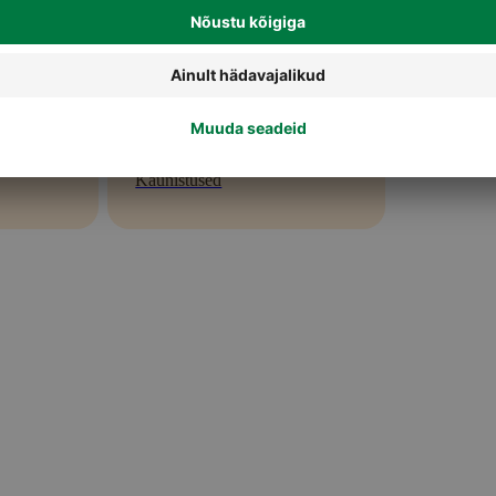
Kaunistused