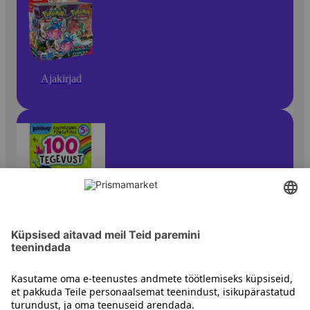
Ajakirjad
Ajakirjad