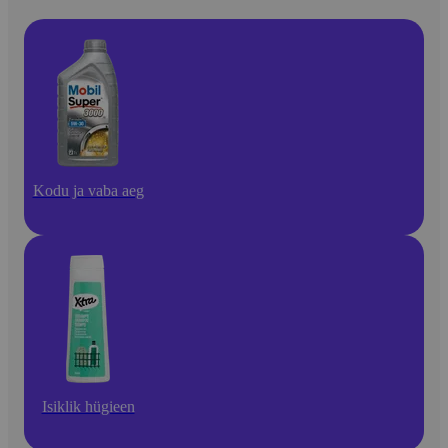
Kodu ja vaba aeg
Isiklik hügieen