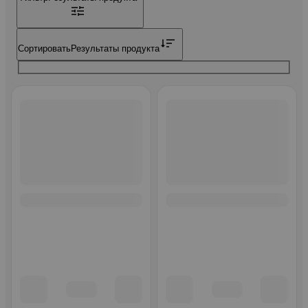
Сортировать
Результаты продукта