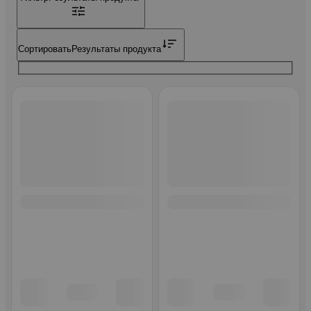
Сортировать
Результаты продукта