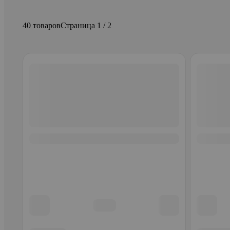
40 товаров
Страница 1 / 2