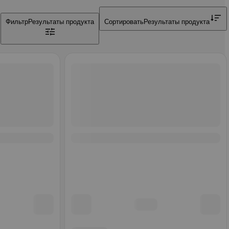
Фильтр
Результаты продукта
Сортировать
Результаты продукта