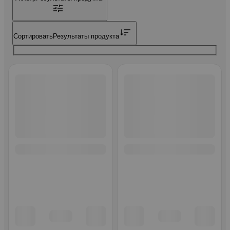
Сортировать
Результаты продукта