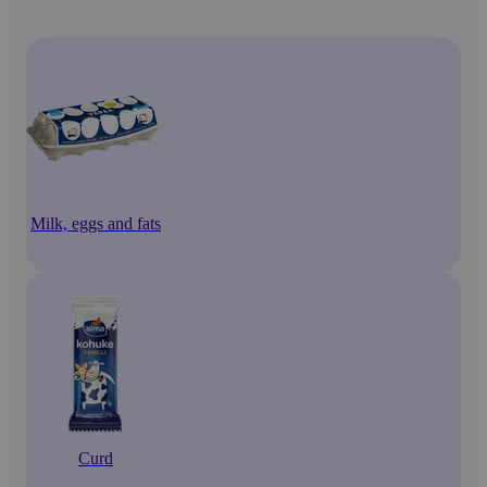
Milk, eggs and fats
Curd