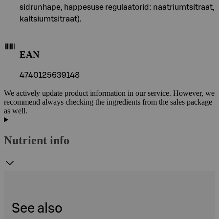
sidrunhape, happesuse regulaatorid: naatriumtsitraat,
kaltsiumtsitraat).
EAN
4740125639148
We actively update product information in our service. However, we
recommend always checking the ingredients from the sales package
as well.
Nutrient info
See also