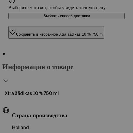
Выберите магазин, чтобы увидеть точную цену
Выбрать способ доставки
Сохранить в избранное Xtra äädikas 10 % 750 ml
Информация о товаре
Xtra äädikas 10 % 750 ml
Страна производства
Holland