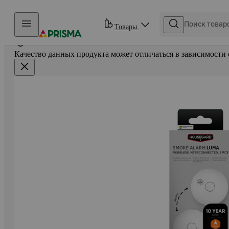
Прыгать в контент
Товары
Качество данных продукта может отличаться в зависимости 