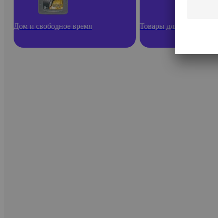
Дом и свободное время
Товары для ремонта и 