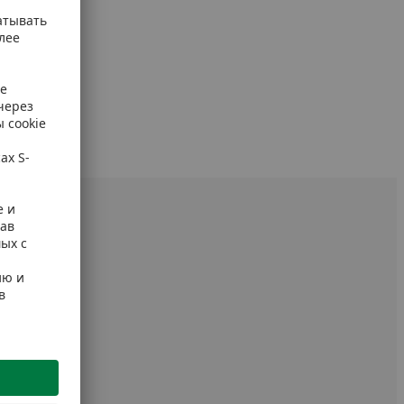
 упаковке.