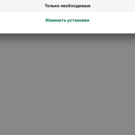
безопасности
Пожарная сигнализация