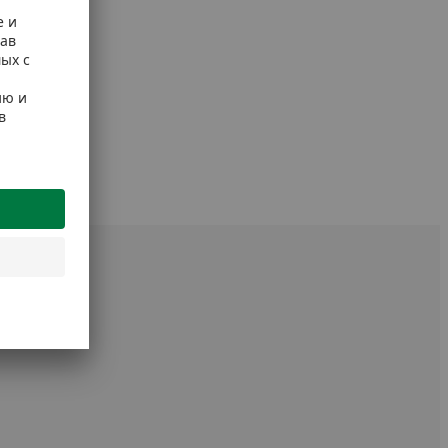
 упаковке.