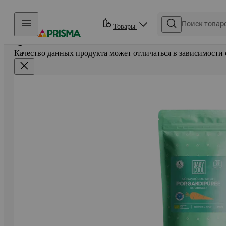
Прыгать в контент
Товары
Качество данных продукта может отличаться в зависимости 