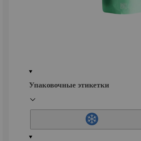
Упаковочные этикетки