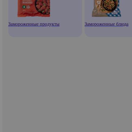
Замороженные продукты
Замороженные блюда