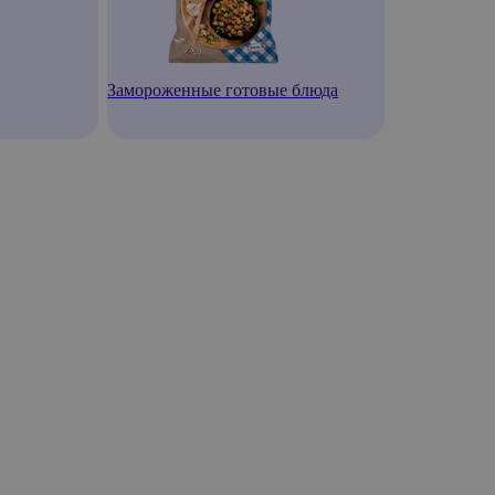
Замороженные готовые блюда