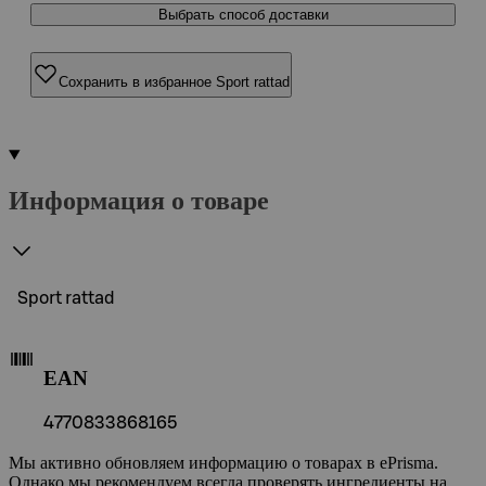
Выбрать способ доставки
Сохранить в избранное Sport rattad
Информация о товаре
Sport rattad
EAN
4770833868165
Мы активно обновляем информацию о товарах в ePrisma.
Однако мы рекомендуем всегда проверять ингредиенты на