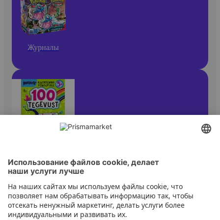
Журналы
Журналы