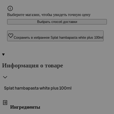
Выберите магазин, чтобы увидеть точную цену
Выбрать способ доставки
Сохранить в избранное Splat hambapasta white plus 100ml
Информация о товаре
Splat hambapasta white plus 100ml
Ингредиенты