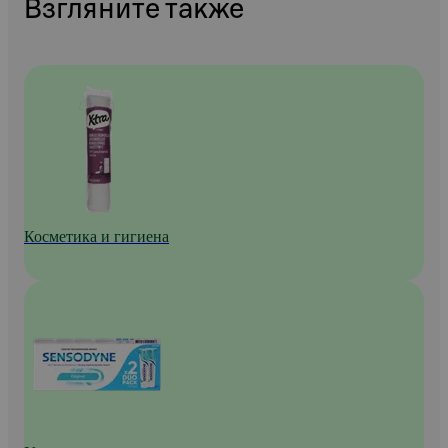
Взгляните также
Косметика и гигиена