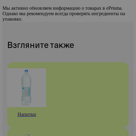
Мы активно обновляем информацию о товарах в ePrisma.
Однако мы рекомендуем всегда проверять ингредиенты на
упаковке.
Взгляните также
Напитки