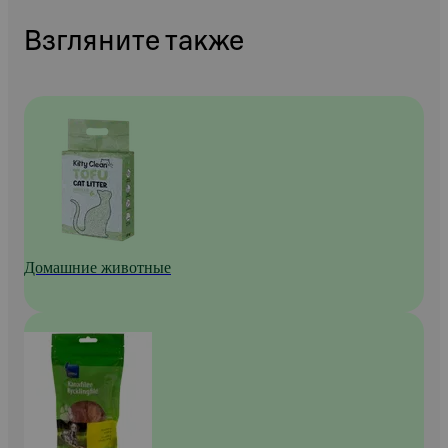
Взгляните также
Домашние животные