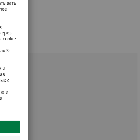
 упаковке.