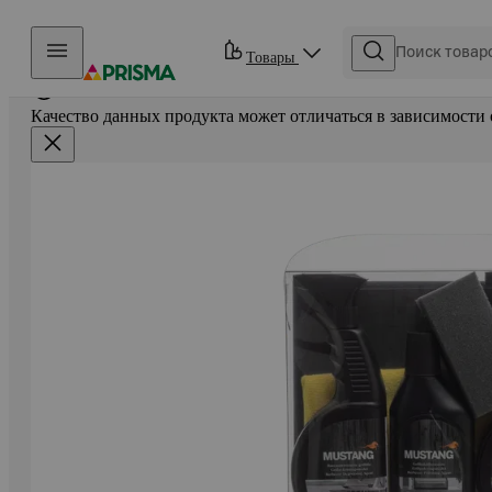
Прыгать в контент
Товары
Качество данных продукта может отличаться в зависимости 