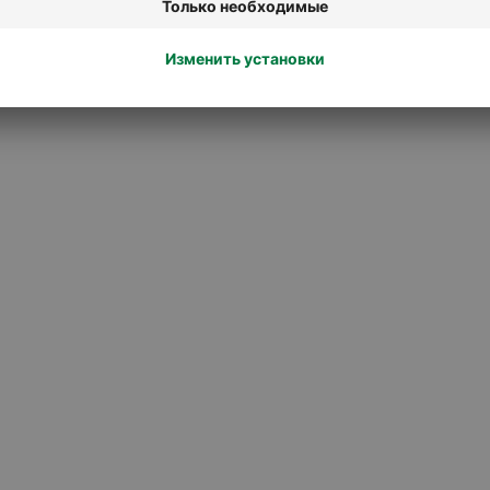
Принадлежности для гриля