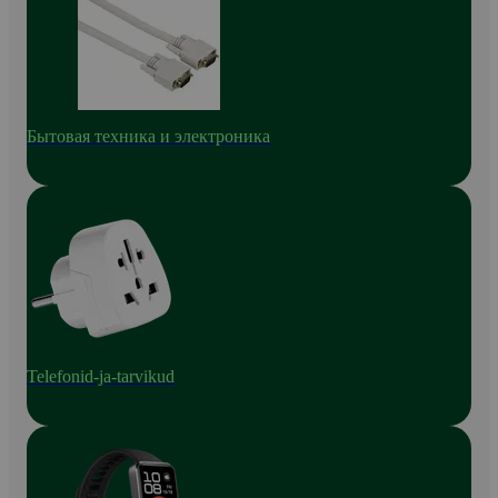
Бытовая техника и электроника
Telefonid-ja-tarvikud