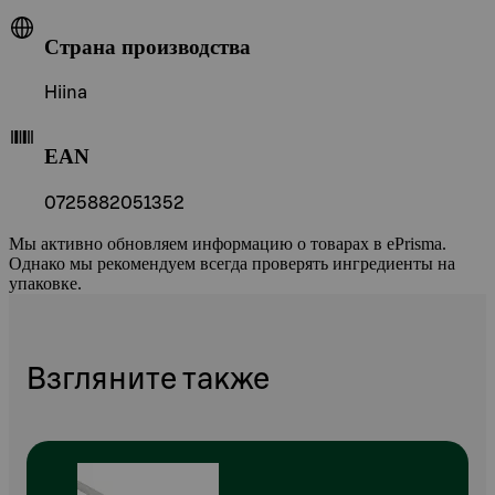
Страна производства
Hiina
EAN
0725882051352
Мы активно обновляем информацию о товарах в ePrisma.
Однако мы рекомендуем всегда проверять ингредиенты на
упаковке.
Взгляните также