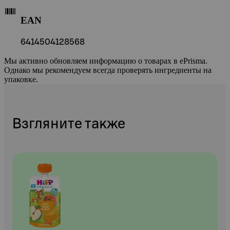
EAN
6414504128568
Мы активно обновляем информацию о товарах в ePrisma.
Однако мы рекомендуем всегда проверять ингредиенты на
упаковке.
Взгляните также