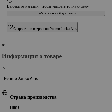
Выберите магазин, чтобы увидеть точную цену
Выбрать способ доставки
Сохранить в избранное Pehme Jänku Ainu
Информация о товаре
Pehme Jänku Ainu
Страна производства
Hiina