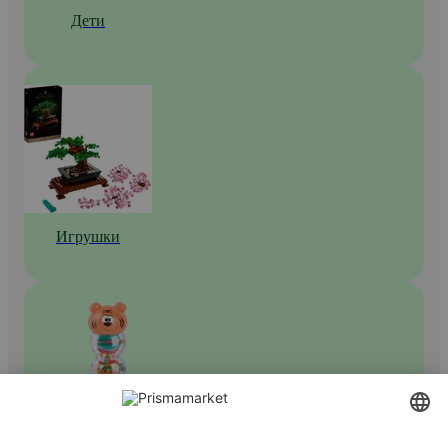
Дети
Игрушки