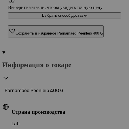
Выберите магазин, чтобы увидеть точную цену
Выбрать способ доставки
Сохранить в избранное Pärnamäed Peenleib 400 G
Информация о товаре
Pärnamäed Peenleib 400 G
Страна производства
Läti