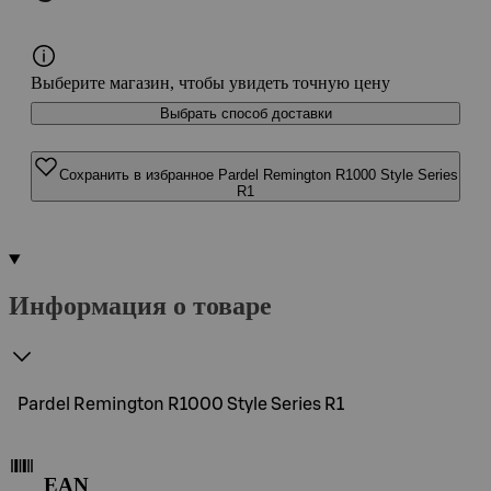
Выберите магазин, чтобы увидеть точную цену
Выбрать способ доставки
Сохранить в избранное Pardel Remington R1000 Style Series
R1
Информация о товаре
Pardel Remington R1000 Style Series R1
EAN