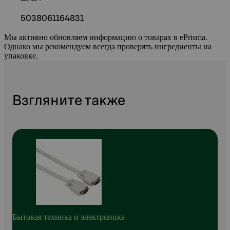
5038061164831
Мы активно обновляем информацию о товарах в ePrisma.
Однако мы рекомендуем всегда проверять ингредиенты на
упаковке.
Взгляните также
Бытовая техника и электроника