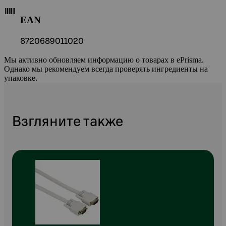
EAN
8720689011020
Мы активно обновляем информацию о товарах в ePrisma.
Однако мы рекомендуем всегда проверять ингредиенты на
упаковке.
Взгляните также