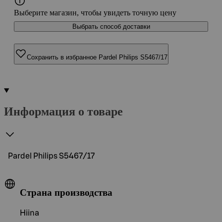
Выберите магазин, чтобы увидеть точную цену
Выбрать способ доставки
Сохранить в избранное Pardel Philips S5467/17
Информация о товаре
Pardel Philips S5467/17
Страна производства
Hiina