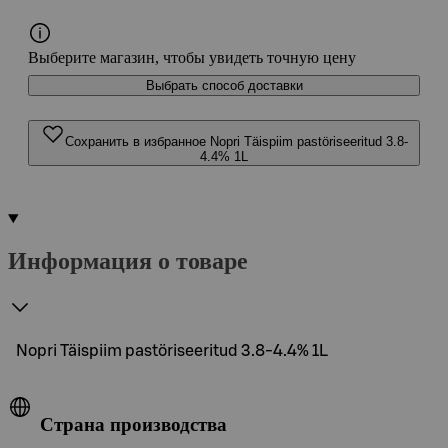
Выберите магазин, чтобы увидеть точную цену
Выбрать способ доставки
Сохранить в избранное Nopri Täispiim pastöriseeritud 3.8-
4.4% 1L
Информация о товаре
Nopri Täispiim pastöriseeritud 3.8-4.4% 1L
Страна производства