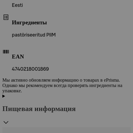
Eesti
Ингредиенты
pastöriseeritud PIIM
EAN
4740218001869
Мы активно обновляем информацию о товарах в ePrisma.
Однако мы рекомендуем всегда проверять ингредиенты на
упаковке.
Пищевая информация