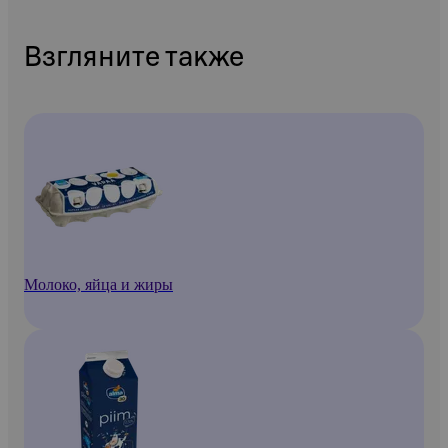
Взгляните также
Молоко, яйца и жиры