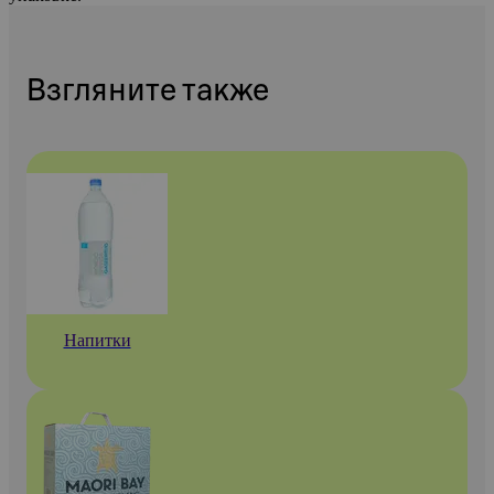
Взгляните также
Напитки