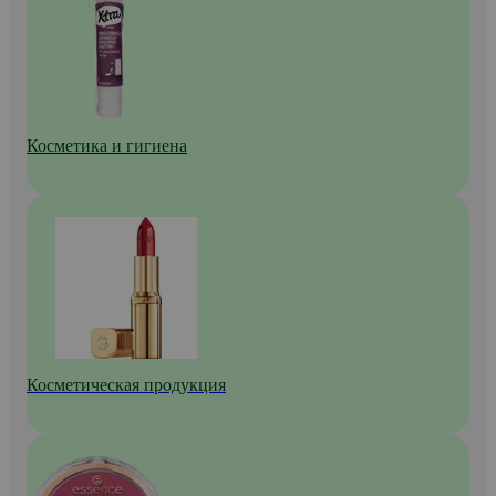
Косметика и гигиена
Косметическая продукция