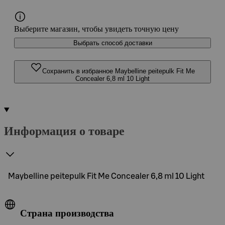
Выберите магазин, чтобы увидеть точную цену
Выбрать способ доставки
Сохранить в избранное Maybelline peitepulk Fit Me
Concealer 6,8 ml 10 Light
Информация о товаре
Maybelline peitepulk Fit Me Concealer 6,8 ml 10 Light
Страна производства