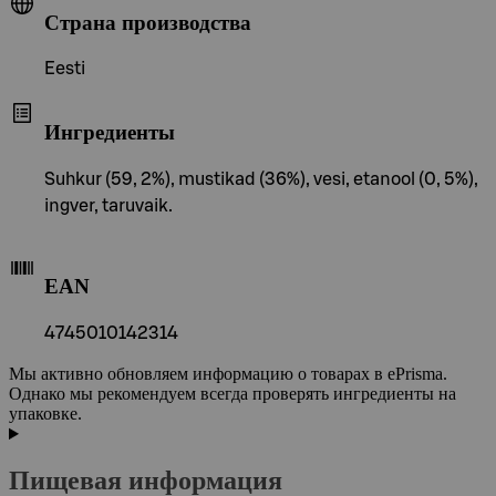
Страна производства
Eesti
Ингредиенты
Suhkur (59, 2%), mustikad (36%), vesi, etanool (0, 5%),
ingver, taruvaik.
EAN
4745010142314
Мы активно обновляем информацию о товарах в ePrisma.
Однако мы рекомендуем всегда проверять ингредиенты на
упаковке.
Пищевая информация