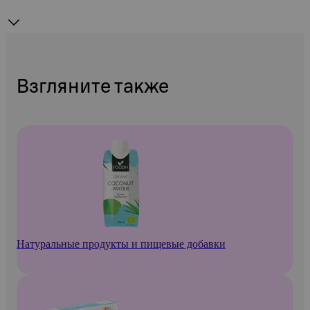
Взгляните также
Натуральные продукты и пищевые добавки