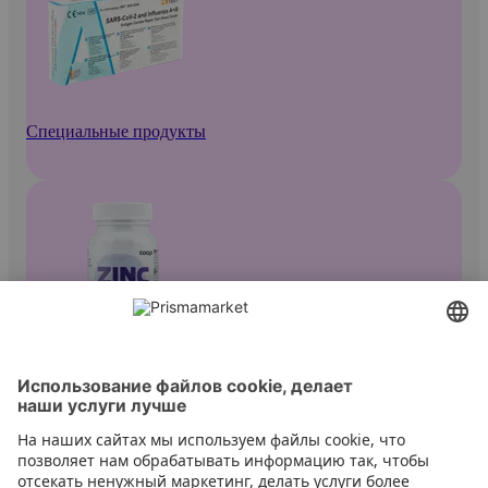
Специальные продукты
Средства для иммунитета