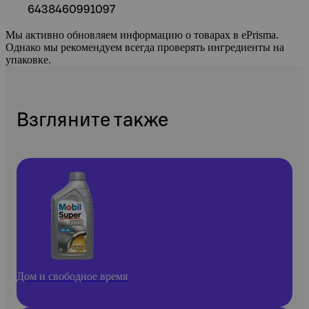
6438460991097
Мы активно обновляем информацию о товарах в ePrisma.
Однако мы рекомендуем всегда проверять ингредиенты на
упаковке.
Взгляните также
Дом и свободное время