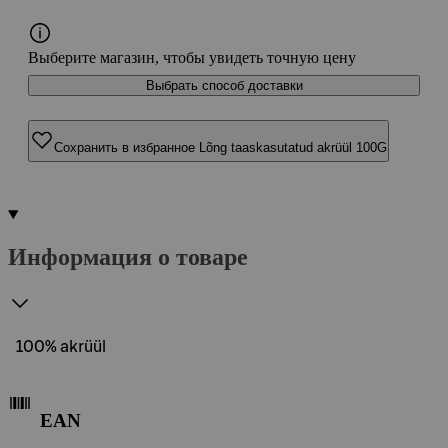
Выберите магазин, чтобы увидеть точную цену
Выбрать способ доставки
Сохранить в избранное Lõng taaskasutatud akrüül 100G
Информация о товаре
100% akrüül
EAN