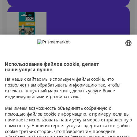
Клеи
Контакт
Инструкции