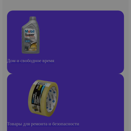
Дом и свободное время
Товары для ремонта и безопасности