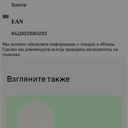
Soome
EAN
6411923680233
Мы активно обновляем информацию о товарах в ePrisma.
Однако мы рекомендуем всегда проверять ингредиенты на
упаковке.
Взгляните также