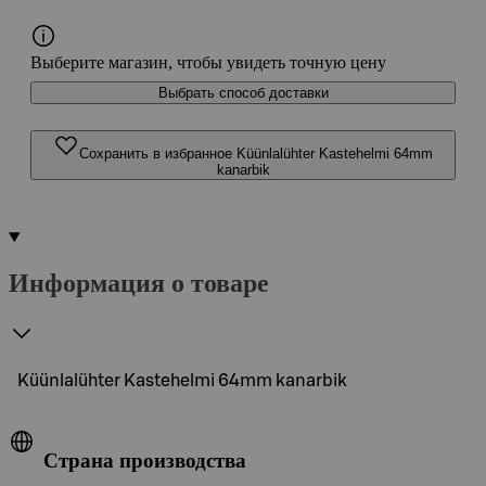
Выберите магазин, чтобы увидеть точную цену
Выбрать способ доставки
Сохранить в избранное Küünlalühter Kastehelmi 64mm
kanarbik
Информация о товаре
Küünlalühter Kastehelmi 64mm kanarbik
Страна производства