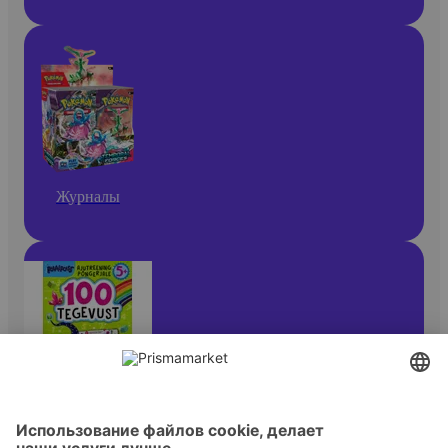
Журналы
Журналы