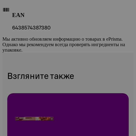
EAN
6438574387380
Мы активно обновляем информацию о товарах в ePrisma.
Однако мы рекомендуем всегда проверять ингредиенты на
упаковке.
Взгляните также