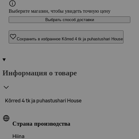
Выберите магазин, чтобы увидеть точную цену
Выбрать способ доставки
Сохранить в избранное Kõrred 4 tk ja puhastushari House
Информация о товаре
Kõrred 4 tk ja puhastushari House
Страна производства
Hiina