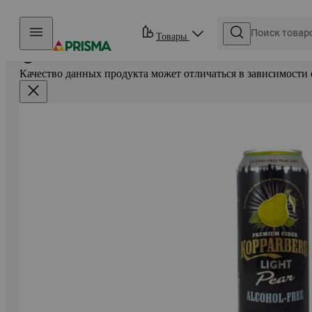
Прыгать в контент
Товары
Качество данных продукта может отличаться в зависимости 