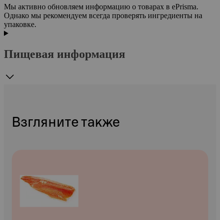
Мы активно обновляем информацию о товарах в ePrisma.
Однако мы рекомендуем всегда проверять ингредиенты на
упаковке.
Пищевая информация
Взгляните также