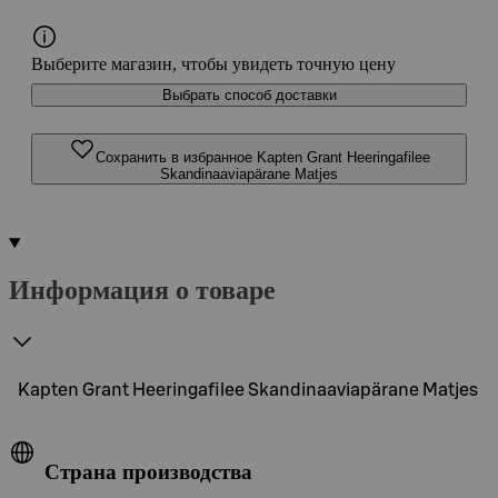
Выберите магазин, чтобы увидеть точную цену
Выбрать способ доставки
Сохранить в избранное Kapten Grant Heeringafilee
Skandinaaviapärane Matjes
Информация о товаре
Kapten Grant Heeringafilee Skandinaaviapärane Matjes
Страна производства