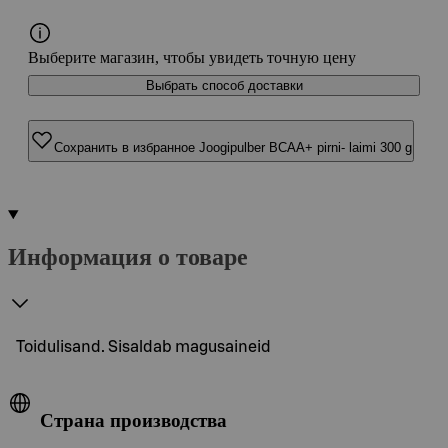
Выберите магазин, чтобы увидеть точную цену
Выбрать способ доставки
Сохранить в избранное Joogipulber BCAA+ pirni- laimi 300 g
Информация о товаре
Toidulisand. Sisaldab magusaineid
Страна производства