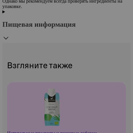
Однако мы рекомендуем всегда проверять ингредиенты на
упаковке.
Пищевая информация
Взгляните также