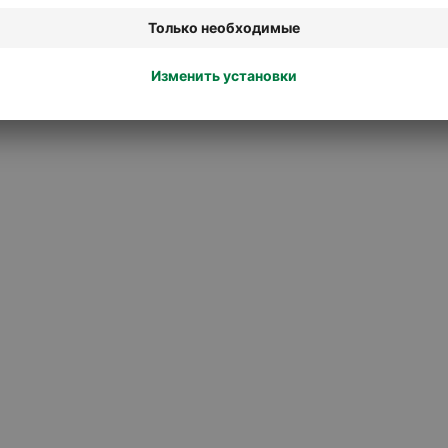
Аксессуары для хоккея