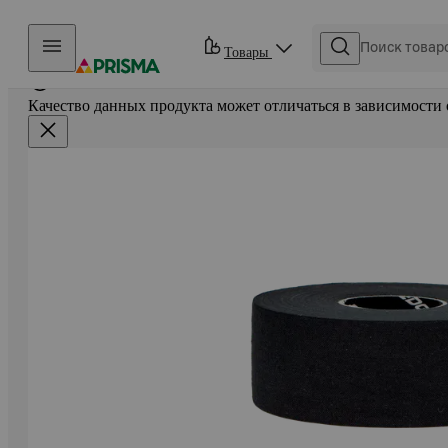
Прыгать в контент
Товары
Качество данных продукта может отличаться в зависимости 