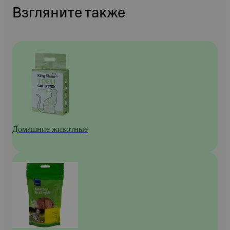
Взгляните также
Домашние животные