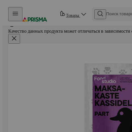
Прыгать в контент
Товары
Качество данных продукта может отличаться в зависимости 