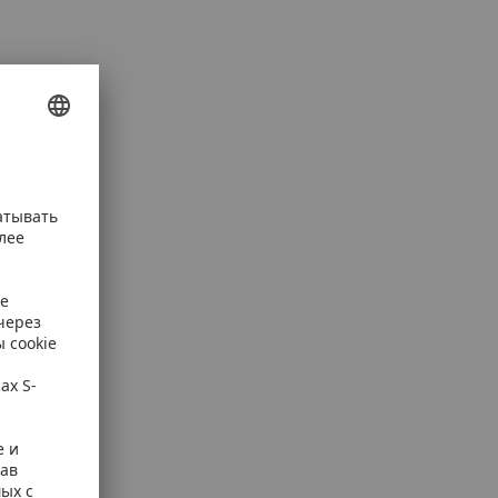
 упаковке.