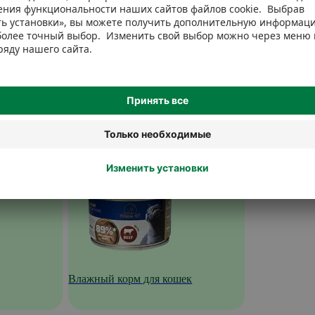
Влажный корм для кошек