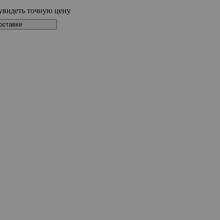
увидеть точную цену
оставки