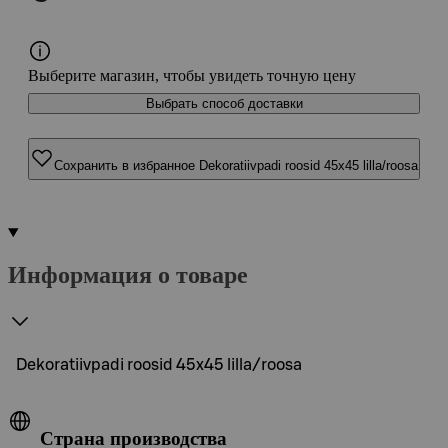
Выберите магазин, чтобы увидеть точную цену
Выбрать способ доставки
Сохранить в избранное Dekoratiivpadi roosid 45x45 lilla/roosa
Информация о товаре
Dekoratiivpadi roosid 45x45 lilla/roosa
Страна производства