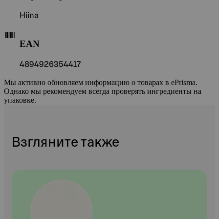
Hiina
EAN
4894926354417
Мы активно обновляем информацию о товарах в ePrisma.
Однако мы рекомендуем всегда проверять ингредиенты на
упаковке.
Взгляните также