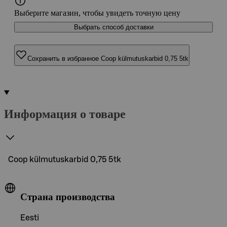
Выберите магазин, чтобы увидеть точную цену
Выбрать способ доставки
Сохранить в избранное Coop külmutuskarbid 0,75 5tk
Информация о товаре
Coop külmutuskarbid 0,75 5tk
Страна производства
Eesti